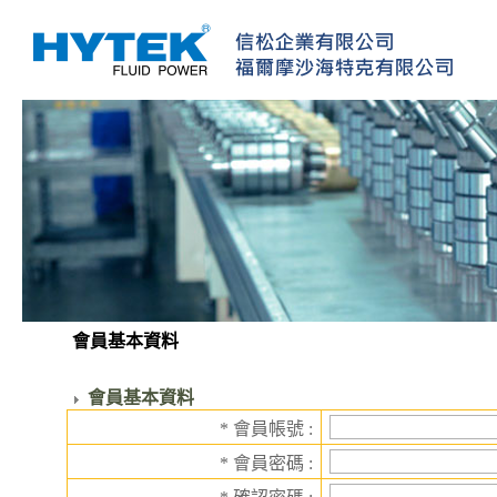
會員基本資料
會員基本資料
* 會員帳號 :
* 會員密碼 :